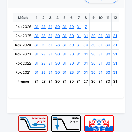
Měsíc
1
2
3
4
5
6
7
8
9
10
11
12
Rok 2026
31
28
31
30
31
30
31
7
Rok 2025
31
28
31
30
31
30
31
31
30
31
30
31
Rok 2024
31
29
31
28
31
30
31
30
30
31
30
31
Rok 2023
31
28
31
30
31
30
31
31
30
31
30
31
Rok 2022
31
28
31
30
31
30
31
31
30
31
30
31
Rok 2021
31
28
31
30
31
28
31
31
30
31
30
31
Průměr
31
28
31
30
31
30
31
27
30
31
30
31