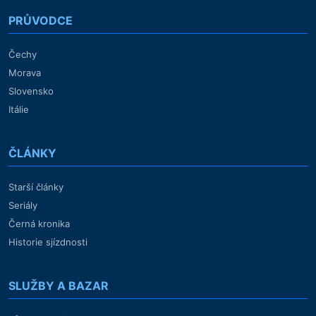
PRŮVODCE
Čechy
Morava
Slovensko
Itálie
ČLÁNKY
Starší články
Seriály
Černá kronika
Historie sjízdnosti
SLUŽBY A BAZAR