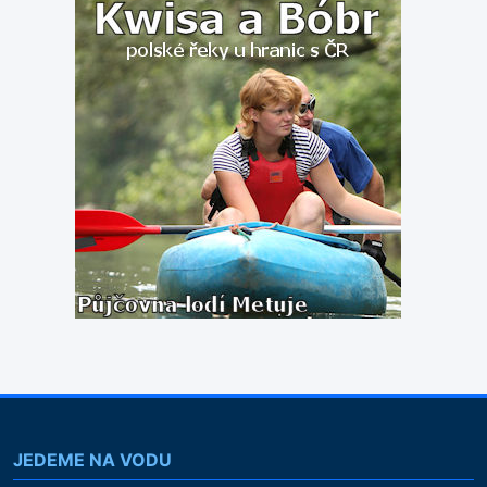
JEDEME NA VODU