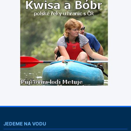
JEDEME NA VODU