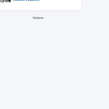
Reklama