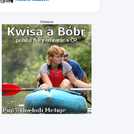
Reklama