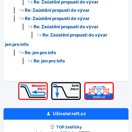
Re: Zaústění propusti do vývar
Re: Zaústění propusti do vývar
Re: Zaústění propusti do vývar
Re: Zaústění propusti do vývar
Re: Zaústění propusti do vývar
jen pro info
Re: jen pro info
Re: jen pro info
Uživatel
raft.cz
TOP žebříčky