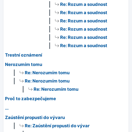
Re: Rozum a soudnost
Re: Rozum a soudnost
Re: Rozum a soudnost
Re: Rozum a soudnost
Re: Rozum a soudnost
Re: Rozum a soudnost
Trestní oznámení
Nerozumím tomu
Re: Nerozumím tomu
Re: Nerozumím tomu
Re: Nerozumím tomu
Proč to zabezpečujeme
...
Zaústění propusti do vývaru
Re: Zaústění propusti do vývar