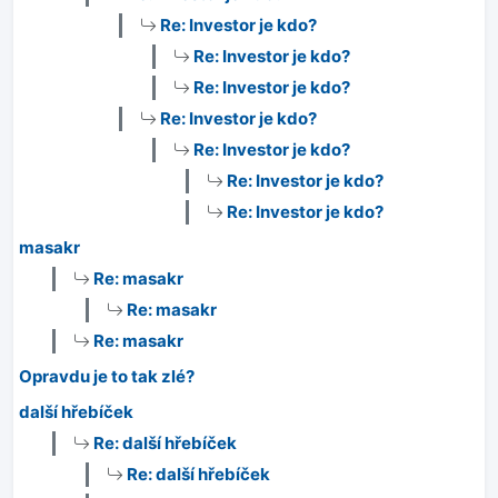
Re: Investor je kdo?
Re: Investor je kdo?
Re: Investor je kdo?
Re: Investor je kdo?
Re: Investor je kdo?
Re: Investor je kdo?
Re: Investor je kdo?
masakr
Re: masakr
Re: masakr
Re: masakr
Opravdu je to tak zlé?
další hřebíček
Re: další hřebíček
Re: další hřebíček