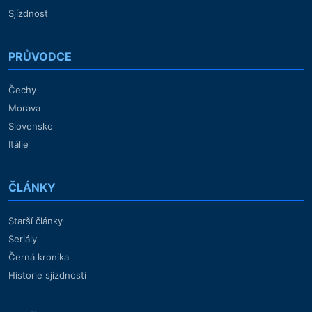
Sjízdnost
PRŮVODCE
Čechy
Morava
Slovensko
Itálie
ČLÁNKY
Starší články
Seriály
Černá kronika
Historie sjízdnosti