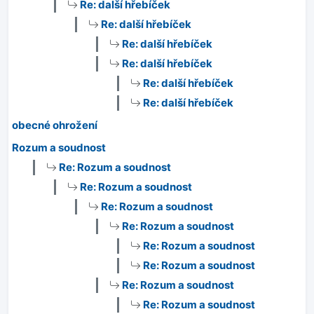
Re: další hřebíček
Re: další hřebíček
Re: další hřebíček
Re: další hřebíček
Re: další hřebíček
Re: další hřebíček
obecné ohrožení
Rozum a soudnost
Re: Rozum a soudnost
Re: Rozum a soudnost
Re: Rozum a soudnost
Re: Rozum a soudnost
Re: Rozum a soudnost
Re: Rozum a soudnost
Re: Rozum a soudnost
Re: Rozum a soudnost