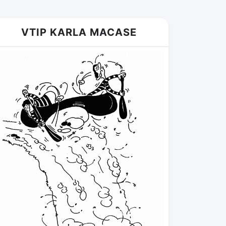
VTIP KARLA MACASE