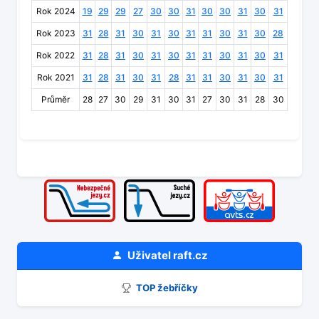
Rok 2024
19
29
29
27
30
30
31
30
30
31
30
31
Rok 2023
31
28
31
30
31
30
31
31
30
31
30
28
Rok 2022
31
28
31
30
31
30
31
31
30
31
30
31
Rok 2021
31
28
31
30
31
28
31
31
30
31
30
31
Průměr
28
27
30
29
31
30
31
27
30
31
28
30
Uživatel
raft.cz
TOP žebříčky