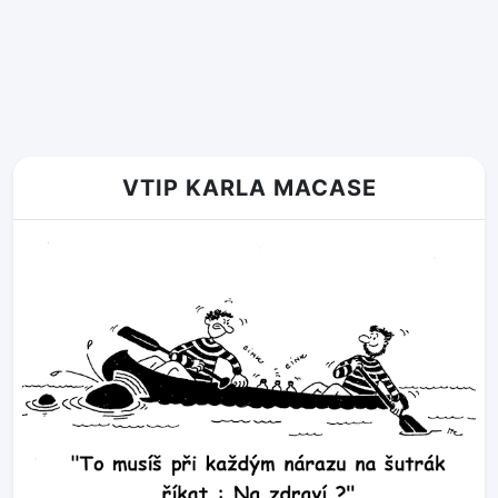
VTIP KARLA MACASE