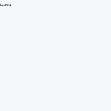
Reklama