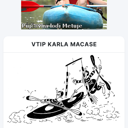
VTIP KARLA MACASE