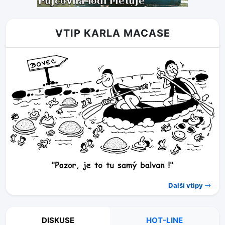
VTIP KARLA MACASE
Další vtipy
DISKUSE
HOT-LINE