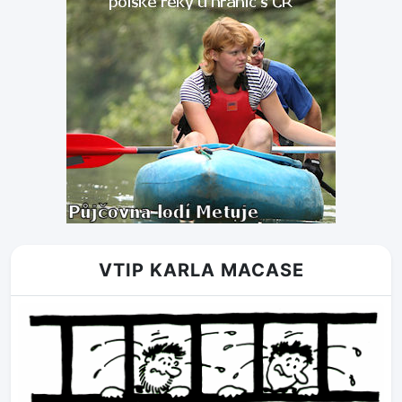
VTIP KARLA MACASE