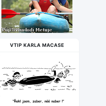
VTIP KARLA MACASE