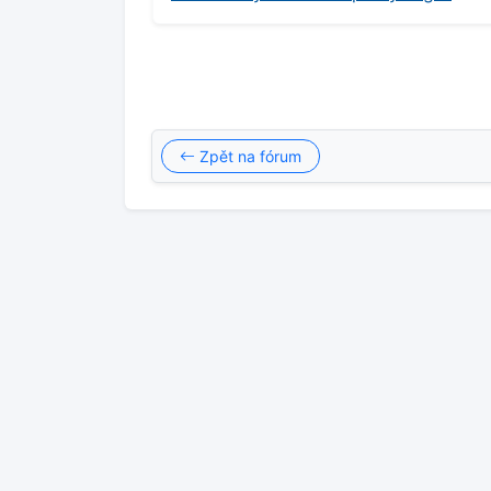
Zpět na fórum