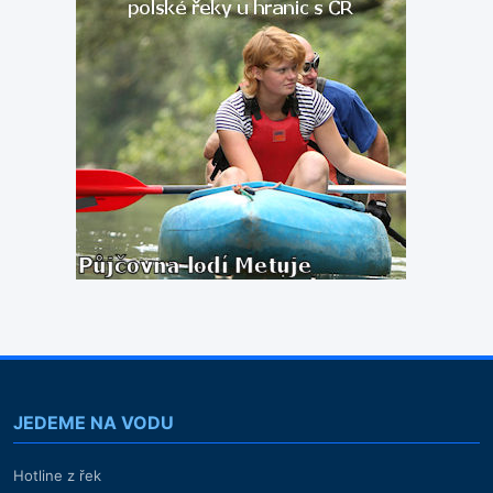
JEDEME NA VODU
Hotline z řek