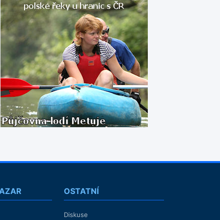
BAZAR
OSTATNÍ
Diskuse