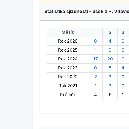
Statistika sjízdnosti - úsek z H. Vltavi
Měsíc
1
2
3
Rok 2026
0
4
0
Rok 2025
1
0
0
Rok 2024
17
20
0
Rok 2023
0
5
4
Rok 2022
2
3
0
Rok 2021
1
3
0
Průměr
4
6
1