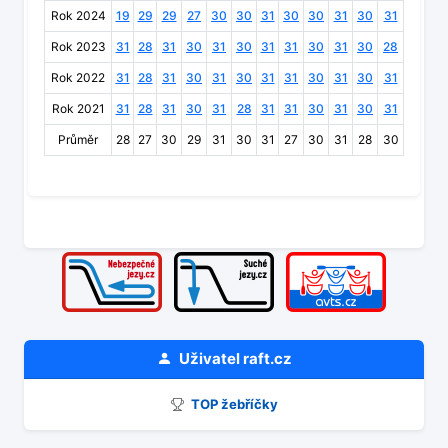
Rok 2024
19
29
29
27
30
30
31
30
30
31
30
31
Rok 2023
31
28
31
30
31
30
31
31
30
31
30
28
Rok 2022
31
28
31
30
31
30
31
31
30
31
30
31
Rok 2021
31
28
31
30
31
28
31
31
30
31
30
31
Průměr
28
27
30
29
31
30
31
27
30
31
28
30
Uživatel
raft.cz
TOP žebříčky