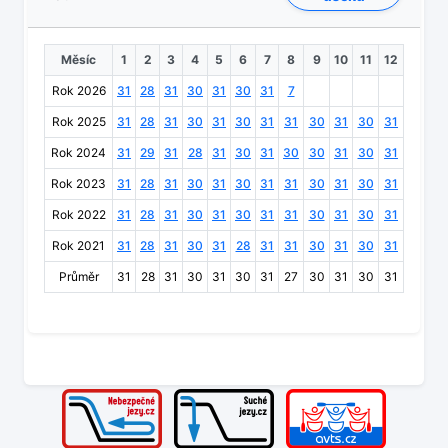
Měsíc
1
2
3
4
5
6
7
8
9
10
11
12
Rok 2026
31
28
31
30
31
30
31
7
Rok 2025
31
28
31
30
31
30
31
31
30
31
30
31
Rok 2024
31
29
31
28
31
30
31
30
30
31
30
31
Rok 2023
31
28
31
30
31
30
31
31
30
31
30
31
Rok 2022
31
28
31
30
31
30
31
31
30
31
30
31
Rok 2021
31
28
31
30
31
28
31
31
30
31
30
31
Průměr
31
28
31
30
31
30
31
27
30
31
30
31