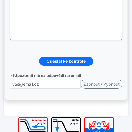
Upozornit mě na odpovědi na email: