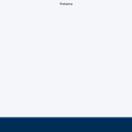
Reklama