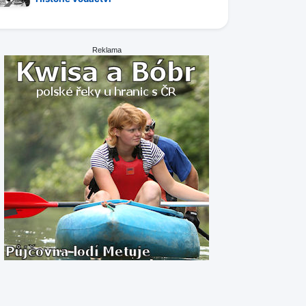
Reklama