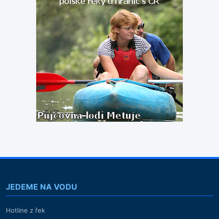
JEDEME NA VODU
Hotline z řek